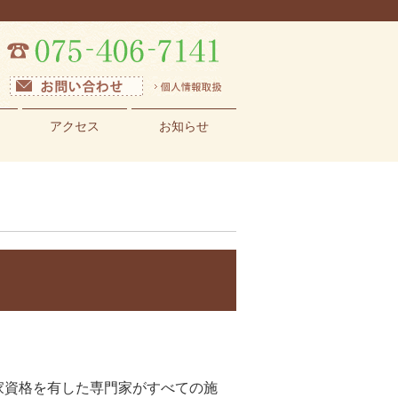
アクセス
お知らせ
家資格を有した専門家がすべての施