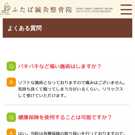
よくある質問