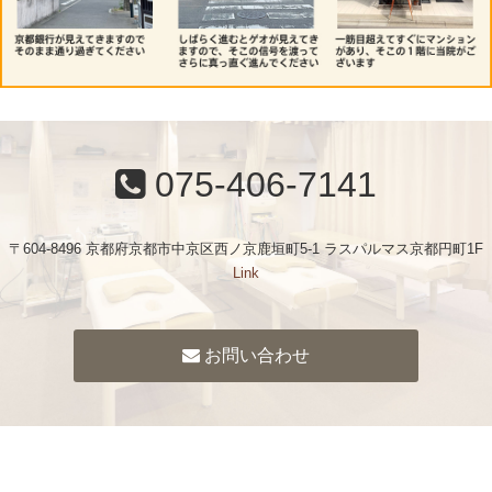
075-406-7141
〒604-8496 京都府京都市中京区西ノ京鹿垣町5-1 ラスパルマス京都円町1F
Link
お問い合わせ