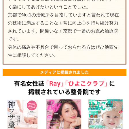
く楽にしてあげたいということでした。
京都でNo.1の治療所を目指していますと言われて現在
の技術に満足することなく常に向上心を持ち続け努力
されています、間違いなく京都で一番のお薦め治療院
です。
身体の痛みや不具合で困っておられる方はぜひ池西先
生に相談してください。