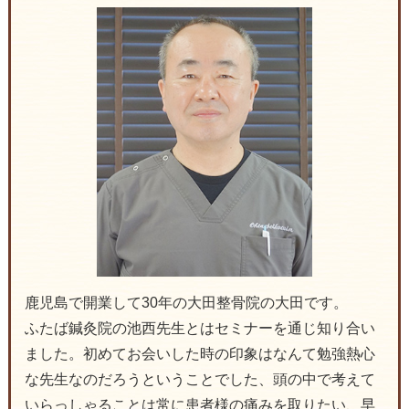
鹿児島で開業して30年の大田整骨院の大田です。
ふたば鍼灸院の池西先生とはセミナーを通じ知り合い
ました。初めてお会いした時の印象はなんて勉強熱心
な先生なのだろうということでした、頭の中で考えて
いらっしゃることは常に患者様の痛みを取りたい、早