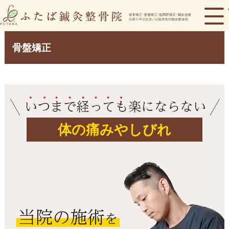
骨盤矯正
体の痛みやしびれ