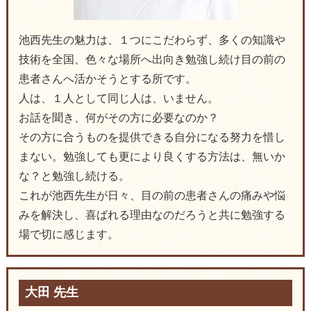
池西先生の魅力は、１つにこだわらず、多くの知識や
技術を全国、色々な場所へ出向き勉強し続け目の前の
患者さんへ活かそうとする所です。
人は、１人として同じ人は、いません。
お話を聞き、何がその方に必要なのか？
その方に合うものを提供できる自分になる努力を惜し
まない。勉強しても更により良くする方法は、無いか
な？と勉強し続ける。
これが池西先生が日々、目の前の患者さんの痛みや悩
みを解決し、喜ばれる理由なのだろうと共に勉強する
場で切に感じます。
大田 先生