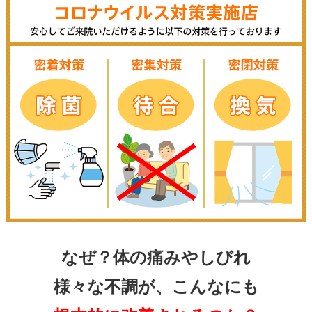
なぜ？体の痛みやしびれ
様々な不調が、こんなにも