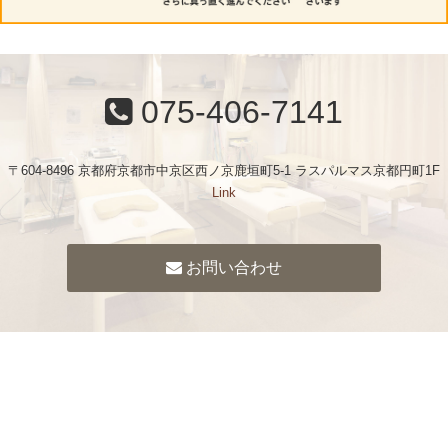
075-406-7141
〒604-8496 京都府京都市中京区西ノ京鹿垣町5-1 ラスパルマス京都円町1F
Link
お問い合わせ