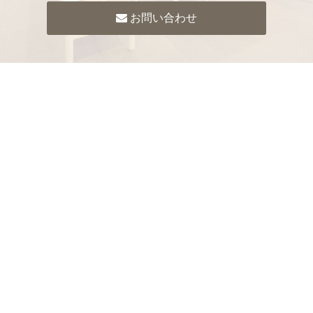
お問い合わせ