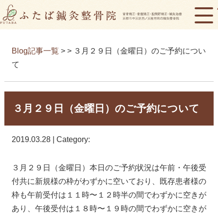
Blog記事一覧
> > ３月２９日（金曜日）のご予約につい
て
３月２９日（金曜日）のご予約について
2019.03.28 | Category:
３月２９日（金曜日）本日のご予約状況は午前・午後受
付共に新規様の枠がわずかに空いており、既存患者様の
枠も午前受付は１１時〜１２時半の間でわずかに空きが
あり、午後受付は１８時〜１９時の間でわずかに空きが