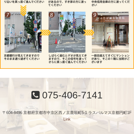
075-406-7141
〒604-8496 京都府京都市中京区西ノ京鹿垣町5-1 ラスパルマス京都円町1F
Link