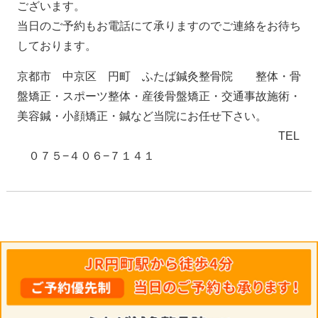
ございます。
当日のご予約もお電話にて承りますのでご連絡をお待ち
しております。
京都市 中京区 円町 ふたば鍼灸整骨院 整体・骨
盤矯正・スポーツ整体・産後骨盤矯正・交通事故施術・
美容鍼・小顔矯正・鍼など当院にお任せ下さい。
TEL
０７５−４０６−７１４１