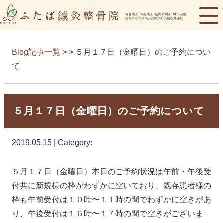
Blog記事一覧
> > ５月１７日（金曜日）のご予約につい
て
５月１７日（金曜日）のご予約について
2019.05.15 | Category:
５月１７日（金曜日）本日のご予約状況は午前・午後受
付共に新規様の枠がわずかに空いており、既存患者様の
枠も午前受付は１０時〜１１時の間でわずかに空きがあ
り、午後受付は１６時〜１７時の間で空きがございま