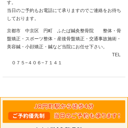
す。
当日のご予約もお電話にて承りますのでご連絡をお待ち
しております。
京都市 中京区 円町 ふたば鍼灸整骨院 整体・骨
盤矯正・スポーツ整体・産後骨盤矯正・交通事故施術・
美容鍼・小顔矯正・鍼など当院にお任せ下さい。
TEL
０７５−４０６−７１４１