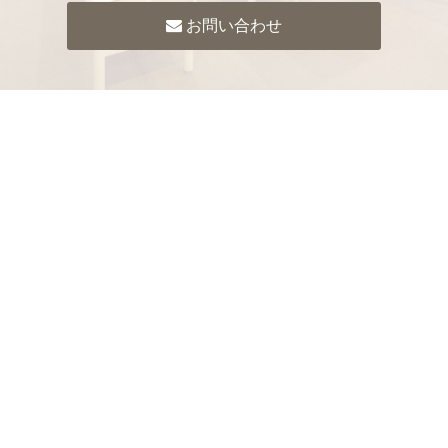
お問い合わせ