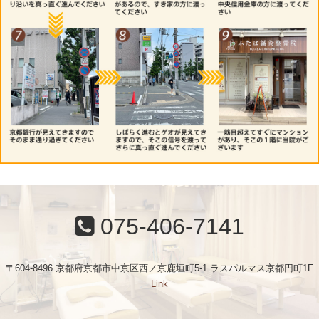
075-406-7141
〒604-8496 京都府京都市中京区西ノ京鹿垣町5-1 ラスパルマス京都円町1F
Link