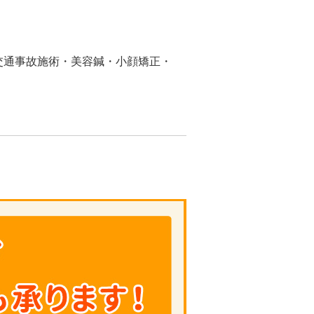
交通事故施術・美容鍼・小顔矯正・