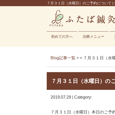
７月３１日（水曜日）のご予約について | 
初めての方へ
治療メニュー
Blog記事一覧
> > ７月３１日（
７月３１日（水曜日）の
2019.07.29 | Category:
７月３１日（水曜日）本日のご予