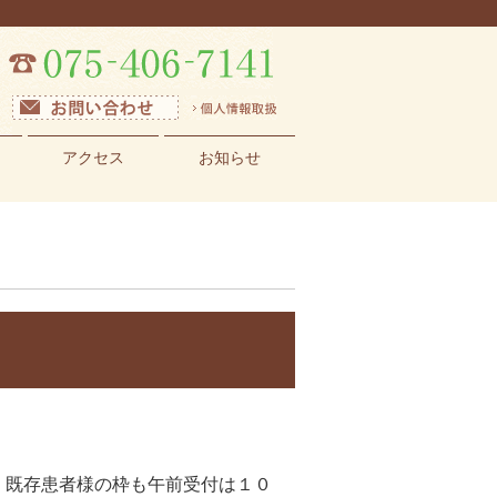
アクセス
お知らせ
、既存患者様の枠も午前受付は１０