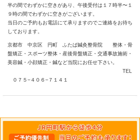
半の間でわずかに空きがあり、午後受付は１７時半〜１
９時の間でわずかに空きがございます。
当日のご予約もお電話にて承りますのでご連絡をお待ち
しております。
京都市 中京区 円町 ふたば鍼灸整骨院 整体・骨
盤矯正・スポーツ整体・産後骨盤矯正・交通事故施術・
美容鍼・小顔矯正・鍼など当院にお任せ下さい。
TEL
０７５−４０６−７１４１