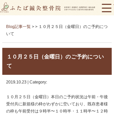
Blog記事一覧
> > １０月２５日（金曜日）のご予約につ
いて
１０月２５日（金曜日）のご予約につい
て
2019.10.23 | Category:
１０月２５日（金曜日）本日のご予約状況は午前・午後
受付共に新規様の枠がわずかに空いており、既存患者様
の枠も午前受付は９時半〜１０時半・１１時半〜１２時