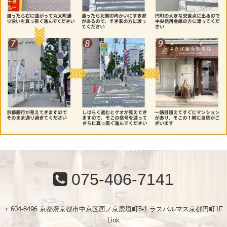
075-406-7141
〒604-8496 京都府京都市中京区西ノ京鹿垣町5-1 ラスパルマス京都円町1F
Link