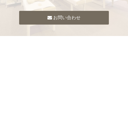
お問い合わせ