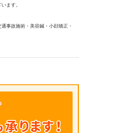
ざいます。
交通事故施術・美容鍼・小顔矯正・