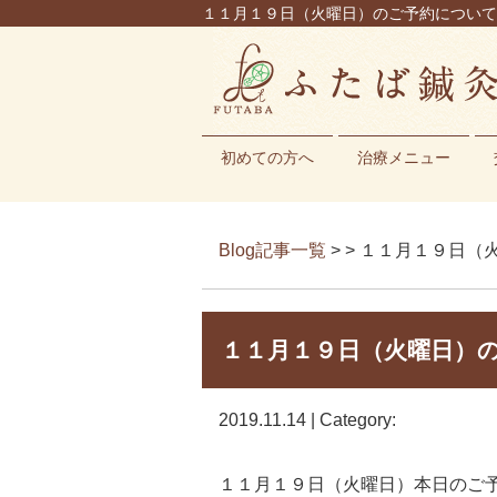
１１月１９日（火曜日）のご予約について |
初めての方へ
治療メニュー
Blog記事一覧
> > １１月１９日
１１月１９日（火曜日）
2019.11.14 | Category:
１１月１９日（火曜日）本日のご