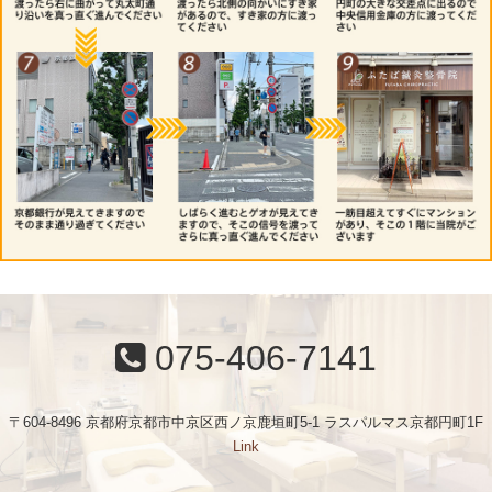
075-406-7141
〒604-8496 京都府京都市中京区西ノ京鹿垣町5-1 ラスパルマス京都円町1F
Link