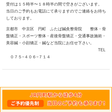
受付は１５時半〜１８時半の間で空きがございます。
当日のご予約もお電話にて承りますのでご連絡をお待ち
しております。
京都市 中京区 円町 ふたば鍼灸整骨院 整体・骨
盤矯正・スポーツ整体・産後骨盤矯正・交通事故施術・
美容鍼・小顔矯正・鍼など当院にお任せ下さい。
TEL
０７５−４０６−７１４