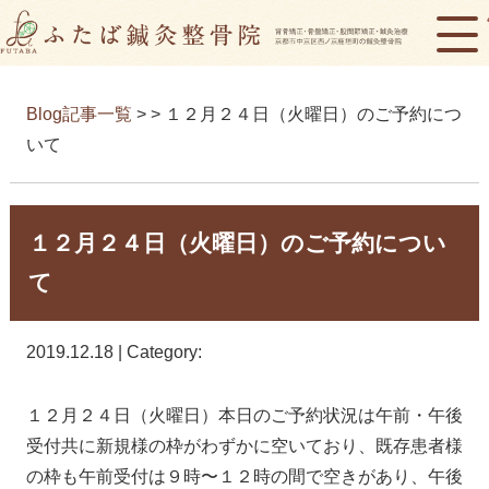
Blog記事一覧
> > １２月２４日（火曜日）のご予約につ
いて
１２月２４日（火曜日）のご予約につい
て
2019.12.18 | Category:
１２月２４日（火曜日）本日のご予約状況は午前・午後
受付共に新規様の枠がわずかに空いており、既存患者様
の枠も午前受付は９時〜１２時の間で空きがあり、午後