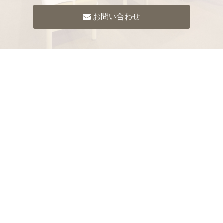
お問い合わせ