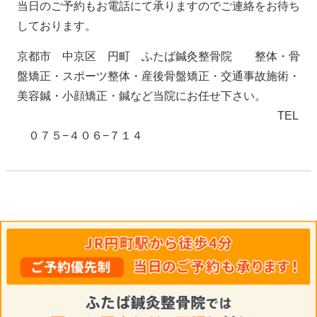
当日のご予約もお電話にて承りますのでご連絡をお待ち
しております。
京都市 中京区 円町 ふたば鍼灸整骨院 整体・骨
盤矯正・スポーツ整体・産後骨盤矯正・交通事故施術・
美容鍼・小顔矯正・鍼など当院にお任せ下さい。
TEL
０７５−４０６−７１４