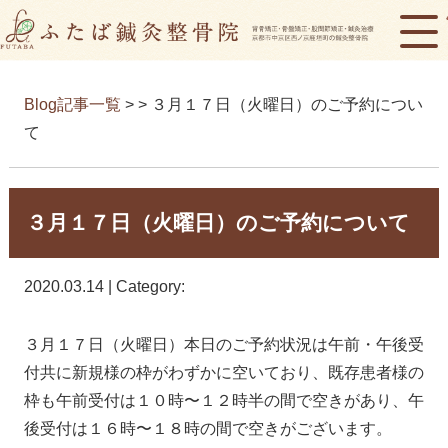
Blog記事一覧
> > ３月１７日（火曜日）のご予約につい
て
３月１７日（火曜日）のご予約について
2020.03.14 | Category:
３月１７日（火曜日）本日のご予約状況は午前・午後受
付共に新規様の枠がわずかに空いており、既存患者様の
枠も午前受付は１０時〜１２時半の間で空きがあり、午
後受付は１６時〜１８時の間で空きがございます。