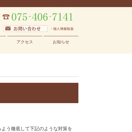
アクセス
お知らせ
るよう徹底して下記のような対策を