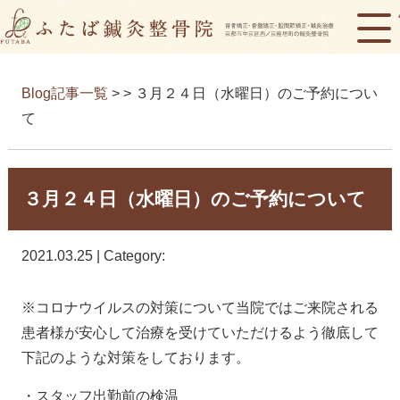
Blog記事一覧
> > ３月２４日（水曜日）のご予約につい
て
３月２４日（水曜日）のご予約について
2021.03.25 | Category:
※コロナウイルスの対策について当院ではご来院される
患者様が安心して治療を受けていただけるよう徹底して
下記のような対策をしております。
・スタッフ出勤前の検温