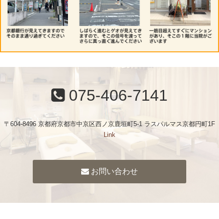
075-406-7141
〒604-8496 京都府京都市中京区西ノ京鹿垣町5-1 ラスパルマス京都円町1F
Link
お問い合わせ