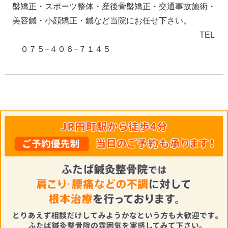
盤矯正・スポーツ整体・産後骨盤矯正・交通事故施術・
美容鍼・小顔矯正・鍼など当院にお任せ下さい。
TEL
０７５−４０６−７１４５