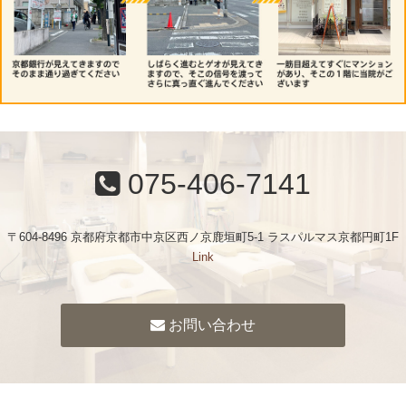
075-406-7141
〒604-8496 京都府京都市中京区西ノ京鹿垣町5-1 ラスパルマス京都円町1F
Link
お問い合わせ