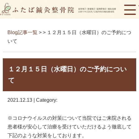
Blog記事一覧
> > １２月１５日（水曜日）のご予約につ
いて
１２月１５日（水曜日）のご予約につい
て
2021.12.13 | Category:
※コロナウイルスの対策について当院ではご来院される
患者様が安心して治療を受けていただけるよう徹底して
下記のような対策をしております。