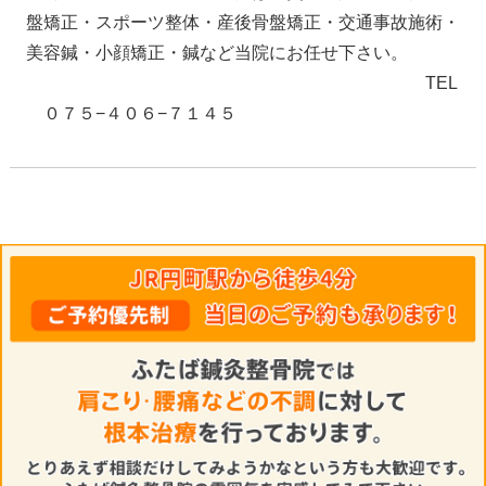
盤矯正・スポーツ整体・産後骨盤矯正・交通事故施術・
美容鍼・小顔矯正・鍼など当院にお任せ下さい。
TEL
０７５−４０６−７１４５