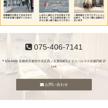
075-406-7141
〒604-8496 京都府京都市中京区西ノ京鹿垣町5-1 ラスパルマス京都円町1F
Link
お問い合わせ