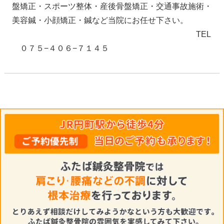
盤矯正・スポーツ整体・産後骨盤矯正・交通事故施術・
美容鍼・小顔矯正・鍼など当院にお任せ下さい。
TEL
０７５−４０６−７１４５