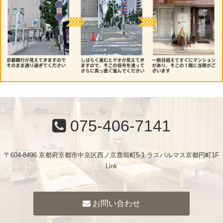
075-406-7141
〒604-8496 京都府京都市中京区西ノ京鹿垣町5-1 ラスパルマス京都円町1F
Link
お問い合わせ