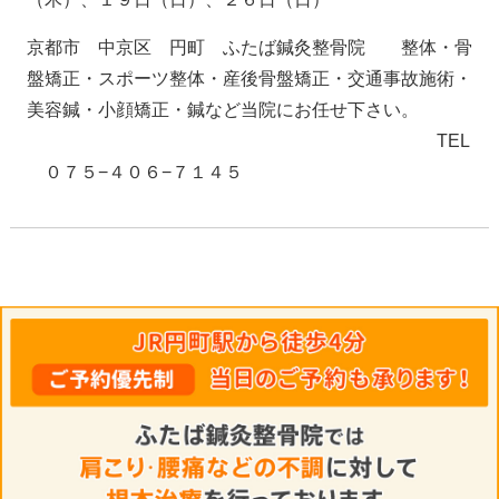
京都市 中京区 円町 ふたば鍼灸整骨院 整体・骨
盤矯正・スポーツ整体・産後骨盤矯正・交通事故施術・
美容鍼・小顔矯正・鍼など当院にお任せ下さい。
TEL
０７５−４０６−７１４５