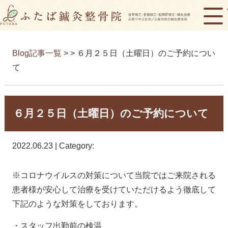
Blog記事一覧
> > ６月２５日（土曜日）のご予約につい
て
６月２５日（土曜日）のご予約について
2022.06.23 | Category:
※コロナウイルスの対策について当院ではご来院される
患者様が安心して治療を受けていただけるよう徹底して
下記のような対策をしております。
・スタッフ出勤前の検温