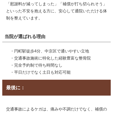
「慰謝料が減ってしまった」「補償が打ち切られそう」
といった不安を抱える方に、安心して通院いただける体
制を整えています。
当院が選ばれる理由
・円町駅徒歩4分、中京区で通いやすい立地
・交通事故施術に特化した経験豊富な整骨院
・完全予約制で待ち時間なし
・平日だけでなく土日も対応可能
最後に：
交通事故によるケガは、痛みや不調だけでなく、補償の