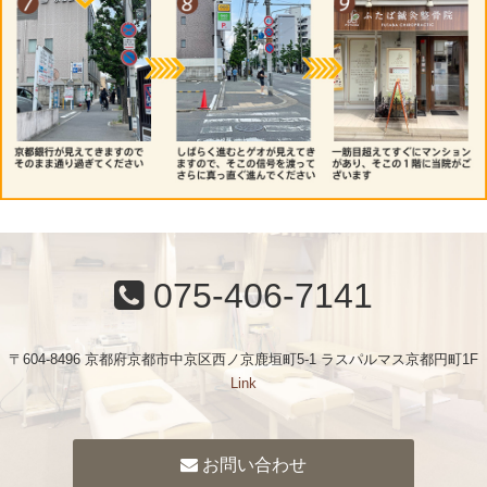
075-406-7141
〒604-8496 京都府京都市中京区西ノ京鹿垣町5-1 ラスパルマス京都円町1F
Link
お問い合わせ