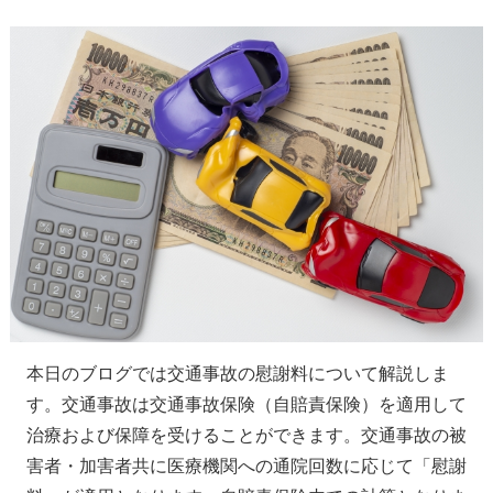
本日のブログでは交通事故の慰謝料について解説しま
す。交通事故は交通事故保険（自賠責保険）を適用して
治療および保障を受けることができます。交通事故の被
害者・加害者共に医療機関への通院回数に応じて「慰謝