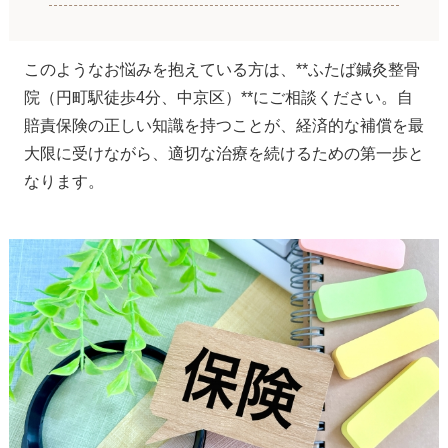
このようなお悩みを抱えている方は、**ふたば鍼灸整骨
院（円町駅徒歩4分、中京区）**にご相談ください。自
賠責保険の正しい知識を持つことが、経済的な補償を最
大限に受けながら、適切な治療を続けるための第一歩と
なります。