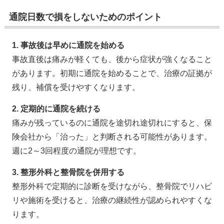
通院日数で損をしないためのポイント
1. 事故後は早めに通院を始める
事故直後は痛みが軽くても、後から症状が強くなること
があります。初期に通院を始めることで、治療の証拠が
残り、補償を受けやすくなります。
2. 定期的に通院を続ける
痛みが残っているのに通院を途切れ途切れにすると、保
険会社から「治った」と判断される可能性があります。
週に2～3回程度の通院が理想です。
3. 整形外科と整骨院を併用する
整形外科で定期的に診断を受けながら、整骨院でリハビ
リや施術を受けると、治療の継続性が認められやすくな
ります。