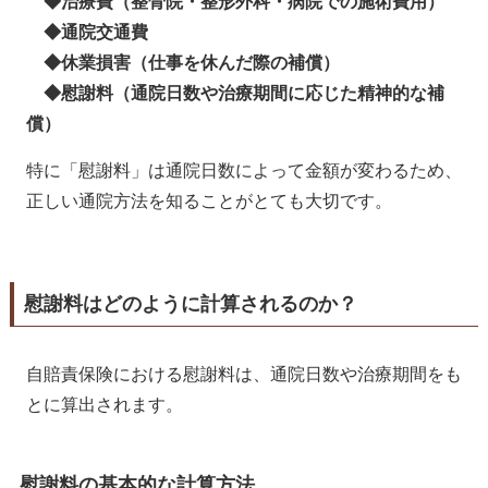
◆治療費（整骨院・整形外科・病院での施術費用）
◆通院交通費
◆休業損害（仕事を休んだ際の補償）
◆慰謝料（通院日数や治療期間に応じた精神的な補
償）
特に「慰謝料」は通院日数によって金額が変わるため、
正しい通院方法を知ることがとても大切です。
慰謝料はどのように計算されるのか？
自賠責保険における慰謝料は、通院日数や治療期間をも
とに算出されます。
慰謝料の基本的な計算方法