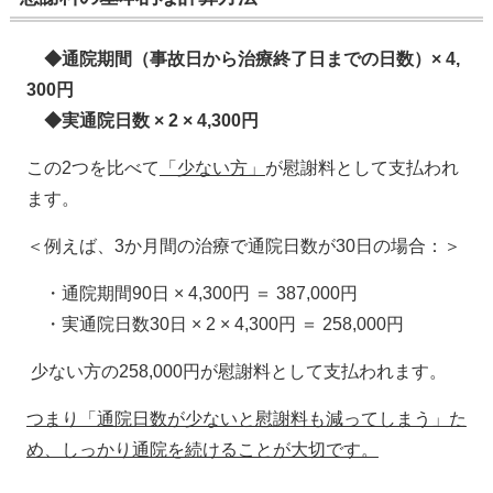
◆通院期間（事故日から治療終了日までの日数）× 4,
300円
◆実通院日数 × 2 × 4,300円
この2つを比べて
「少ない方」
が慰謝料として支払われ
ます。
＜例えば、3か月間の治療で通院日数が30日の場合：＞
・通院期間90日 × 4,300円 ＝ 387,000円
・実通院日数30日 × 2 × 4,300円 ＝ 258,000円
少ない方の258,000円が慰謝料として支払われます。
つまり「通院日数が少ないと慰謝料も減ってしまう」た
め、しっかり通院を続けることが大切です。