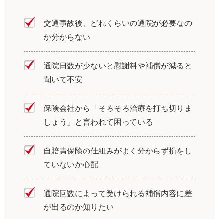
交通事故後、どれくらいの通院が必要なの
か分からない
通院日数が少ないと慰謝料や補償が減ると
聞いて不安
保険会社から「そろそろ治療を打ち切りま
しょう」と言われて困っている
自賠責保険の仕組みがよく分からず損をし
ていないか心配
通院回数によって受けられる補償内容に差
が出るのか知りたい