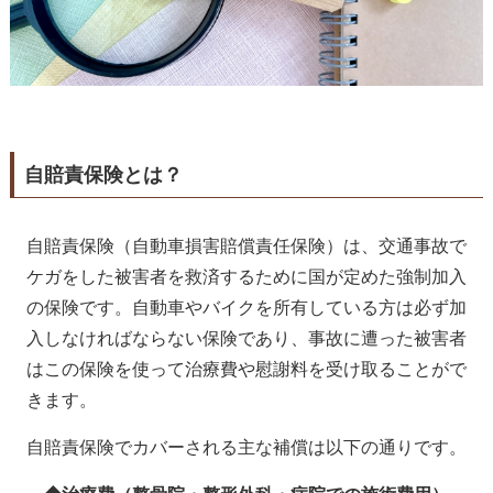
自賠責保険とは？
自賠責保険（自動車損害賠償責任保険）は、交通事故で
ケガをした被害者を救済するために国が定めた強制加入
の保険です。自動車やバイクを所有している方は必ず加
入しなければならない保険であり、事故に遭った被害者
はこの保険を使って治療費や慰謝料を受け取ることがで
きます。
自賠責保険でカバーされる主な補償は以下の通りです。