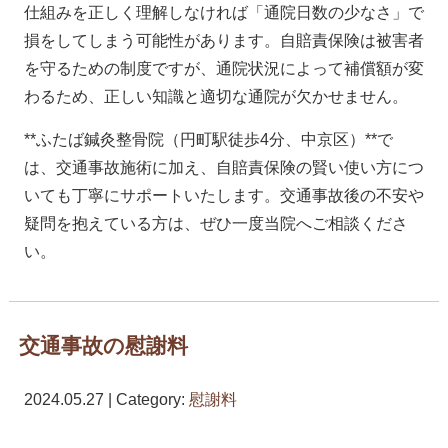
仕組みを正しく理解しなければ「通院日数の少なさ」で
損をしてしまう可能性があります。自賠責保険は被害者
を守るための制度ですが、通院状況によって補償額が変
わるため、正しい知識と適切な通院が欠かせません。
**ふたば鍼灸整骨院（円町駅徒歩4分、中京区）**で
は、交通事故施術に加え、自賠責保険の賢い使い方につ
いても丁寧にサポートいたします。交通事故後の不安や
疑問を抱えている方は、ぜひ一度当院へご相談くださ
い。
交通事故の慰謝料
2024.05.27 | Category:
慰謝料