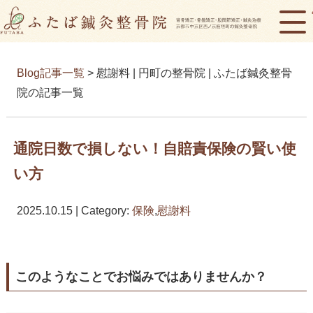
Blog記事一覧
> 慰謝料 | 円町の整骨院 | ふたば鍼灸整骨
院の記事一覧
通院日数で損しない！自賠責保険の賢い使
い方
2025.10.15 | Category:
保険
,
慰謝料
このようなことでお悩みではありませんか？