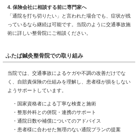
4. 保険会社に相談する前に専門家へ
「通院を打ち切りたい」と言われた場合でも、症状が残
っているなら継続は可能です。当院のように交通事故施
術に詳しい整骨院にご相談ください。
ふたば鍼灸整骨院での取り組み
当院では、交通事故によるケガや不調の改善だけでな
く、自賠責保険の仕組みを理解し、患者様が損をしない
ようサポートしています。
・国家資格者による丁寧な検査と施術
・整形外科との併院・連携のサポート
・通院日数や補償についてのアドバイス
・患者様に合わせた無理のない通院プランの提案